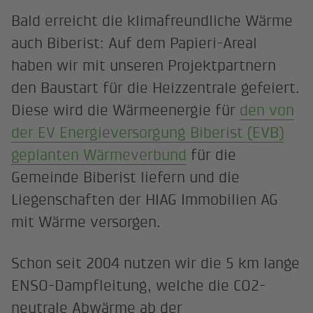
Bald erreicht die klimafreundliche Wärme
auch Biberist: Auf dem Papieri-Areal
haben wir mit unseren Projektpartnern
den Baustart für die Heizzentrale gefeiert.
Diese wird die Wärmeenergie für
den von
der EV Energieversorgung Biberist (EVB)
geplanten Wärmeverbund
für die
Gemeinde Biberist liefern und die
Liegenschaften der HIAG Immobilien AG
mit Wärme versorgen.
Schon seit 2004 nutzen wir die 5 km lange
ENSO-Dampfleitung, welche die CO2-
neutrale Abwärme ab der