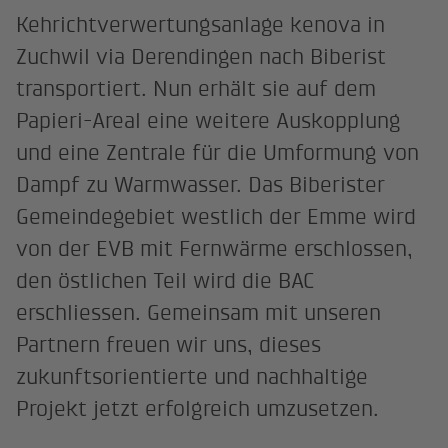
Kehrichtverwertungsanlage kenova in
Zuchwil via Derendingen nach Biberist
transportiert. Nun erhält sie auf dem
Papieri-Areal eine weitere Auskopplung
und eine Zentrale für die Umformung von
Dampf zu Warmwasser. Das Biberister
Gemeindegebiet westlich der Emme wird
von der EVB mit Fernwärme erschlossen,
den östlichen Teil wird die BAC
erschliessen. Gemeinsam mit unseren
Partnern freuen wir uns, dieses
zukunftsorientierte und nachhaltige
Projekt jetzt erfolgreich umzusetzen.