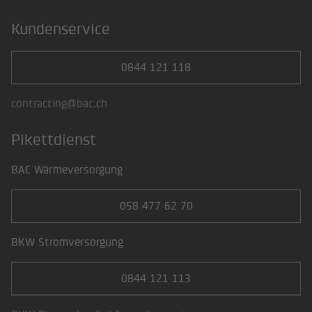
Kundenservice
0844 121 118
contracting@bac.ch
Pikettdienst
BAC Wärmeversorgung
058 477 62 70
BKW Stromversorgung
0844 121 113