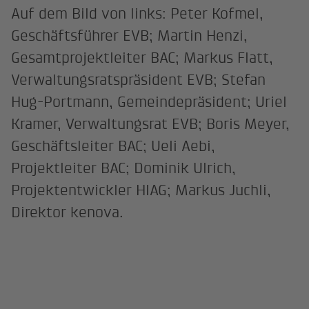
Auf dem Bild von links: Peter Kofmel,
Geschäftsführer EVB; Martin Henzi,
Gesamtprojektleiter BAC; Markus Flatt,
Verwaltungsratspräsident EVB; Stefan
Hug-Portmann, Gemeindepräsident; Uriel
Kramer, Verwaltungsrat EVB; Boris Meyer,
Geschäftsleiter BAC; Ueli Aebi,
Projektleiter BAC; Dominik Ulrich,
Projektentwickler HIAG; Markus Juchli,
Direktor kenova.