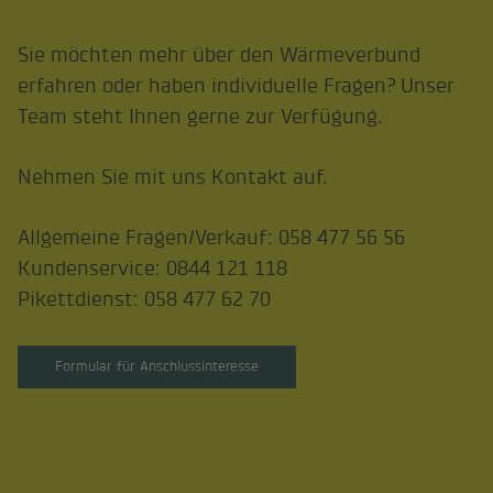
Sie möchten mehr über den Wärmeverbund
erfahren oder haben individuelle Fragen? Unser
Team steht Ihnen gerne zur Verfügung.
Nehmen Sie mit uns Kontakt auf.
Allgemeine Fragen/Verkauf: 058 477 56 56
Kundenservice: 0844 121 118
Pikettdienst: 058 477 62 70
Formular für Anschlussinteresse