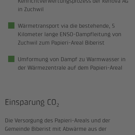
Kehrichtverwertungsprozess der kenova AG
in Zuchwil
Wärmetransport via die bestehende, 5
Kilometer lange ENSO-Dampfleitung von
Zuchwil zum Papieri-Areal Biberist
Umformung von Dampf zu Warmwasser in
der Wärmezentrale auf dem Papieri-Areal
Einsparung CO₂
Die Versorgung des Papieri-Areals und der
Gemeinde Biberist mit Abwärme aus der