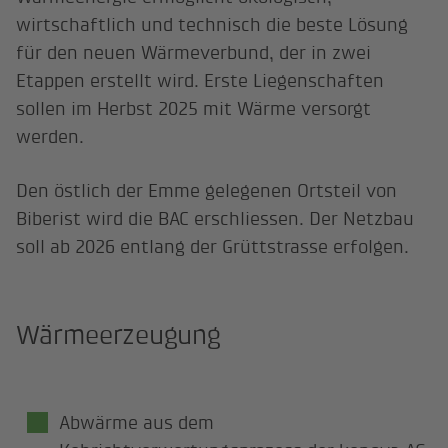
wirtschaftlich und technisch die beste Lösung
für den neuen Wärmeverbund, der in zwei
Etappen erstellt wird. Erste Liegenschaften
sollen im Herbst 2025 mit Wärme versorgt
werden.
Den östlich der Emme gelegenen Ortsteil von
Biberist wird die BAC erschliessen. Der Netzbau
soll ab 2026 entlang der Grüttstrasse erfolgen.
Wärmeerzeugung
Abwärme aus dem