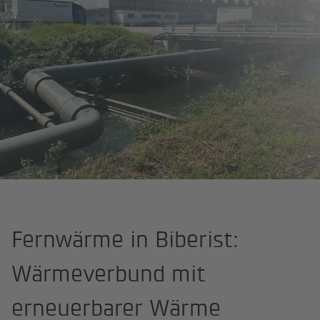
Fernwärme in Biberist:
Wärmeverbund mit
erneuerbarer Wärme