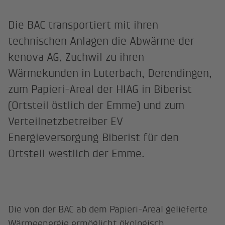
Die BAC transportiert mit ihren
technischen Anlagen die Abwärme der
kenova AG, Zuchwil zu ihren
Wärmekunden in Luterbach, Derendingen,
zum Papieri-Areal der HIAG in Biberist
(Ortsteil östlich der Emme) und zum
Verteilnetzbetreiber EV
Energieversorgung Biberist für den
Ortsteil westlich der Emme.
Die von der BAC ab dem Papieri-Areal gelieferte
Wärmeenergie ermöglicht ökologisch,